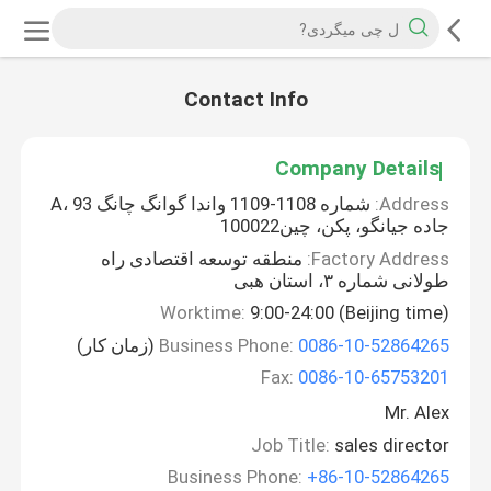
Contact Info
Company Details
Address:
شماره 1108-1109 واندا گوانگ چانگ A، 93
جاده جیانگو، پکن، چین100022
Factory Address:
منطقه توسعه اقتصادی راه
طولانی شماره ۳، استان هبی
Worktime:
9:00-24:00 (Beijing time)
0086-10-52864265
Business Phone:
(زمان کار)
Fax:
0086-10-65753201
Mr. Alex
Job Title:
sales director
Business Phone:
+86-10-52864265