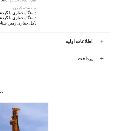
برجسته کردن:
دستگاه حفاری با گردش معک
دستگاه حفاری با گر
دکل حفاری زمین شن
اطلاعات اولیه
پرداخت
دستگا