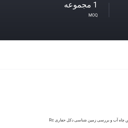
1 مجموعه
MOQ
ه آب و بررسی زمین شناسی دکل حفاری Rc