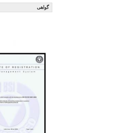
گواهی