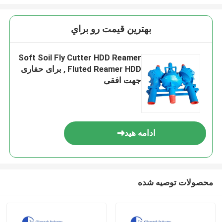
بهترين قيمت رو براي
Soft Soil Fly Cutter HDD Reamer
, Fluted Reamer HDD برای حفاری
جهت افقی
ادامه هید
محصولات توصیه شده