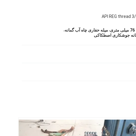
,
,
ی
میله حفاری چاه آب گمانه
مانه جوشکاری اصطکاکی