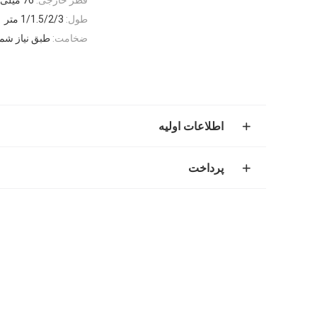
طول:
1/1.5/2/3 متر
ضخامت:
طبق نیاز شما
اطلاعات اولیه
پرداخت