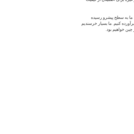
ت ما به سطح پیشرو رسیده
رآورده کنیم. ما بسیار خرسندیم
چین خواهیم بود.