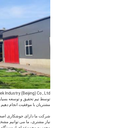
توسط تیم تحقیق و توسعه بسیار ب
مشتریان با موفقیت انجام دهیم.
شرکت ما دارای جوشکاری اصطکاک
نیاز مشتری، ما می توانیم مشخص
مجهز به مجموعه ای از دستگاه 