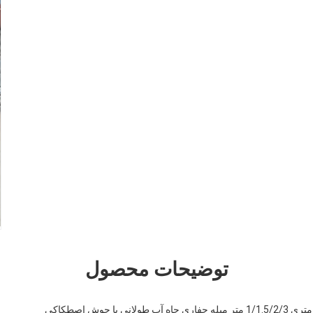
توضیحات محصول